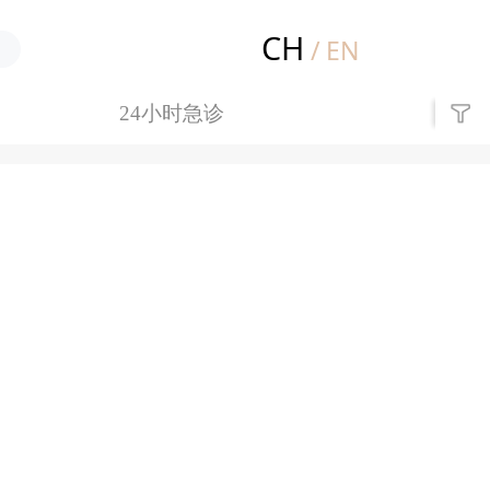
CH
/
EN
24小时急诊